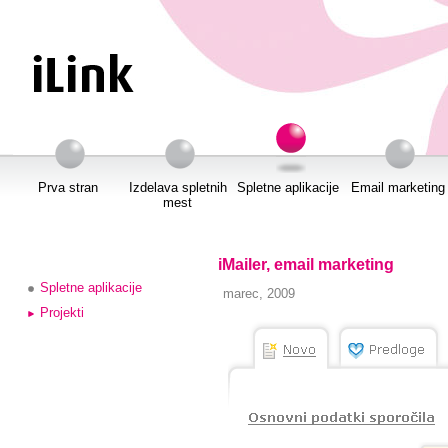
Prva stran
Izdelava spletnih
Spletne aplikacije
Email marketing
mest
iMailer, email marketing
Spletne aplikacije
marec, 2009
Projekti